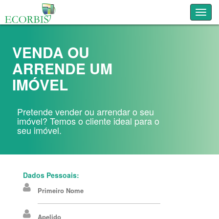
Toggl
VENDA OU
ARRENDE UM
IMÓVEL
Pretende vender ou arrendar o seu
imóvel? Temos o cliente ideal para o
seu imóvel.
Dados Pessoais:
Primeiro Nome
Apelido