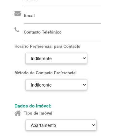
Email
Contacto Telefónico
Horário Preferencial para Contacto
Método de Contacto Preferencial
Dados do Imóvel:
Tipo de Imóvel