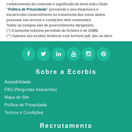
conhecimento do conteúdo e significado do texto sob o título
“Política de Privacidade”
prestando o seu inequívoco e
esclarecido consentimento ao tratamento dos meus dados
pessoais nos termos e condições dele constantes.
Todos os campos são de preenchimento obrigatório.
(*) O tamanho máximo permitido do ficheiro é de 20MB.
(**) Apenas são aceites ficheiros com formato pdf, doc ou docx.
Sobre a Ecorbis
Acessibilidade
FAQ (Perguntas frequentes)
Mapa do Site
Política de Privacidade
Termos e Condições
Recrutamento