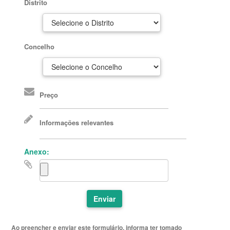
Distrito
Concelho
Preço
Informações relevantes
Anexo:
Enviar
Ao preencher e enviar este formulário, informa ter tomado