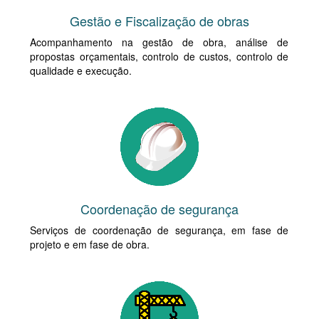
Gestão e Fiscalização de obras
Acompanhamento na gestão de obra, análise de
propostas orçamentais, controlo de custos, controlo de
qualidade e execução.
Coordenação de segurança
Serviços de coordenação de segurança, em fase de
projeto e em fase de obra.