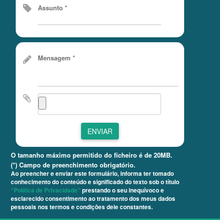
Assunto *
Mensagem *
ENVIAR
O tamanho máximo permitido do ficheiro é de 20MB.
(*) Campo de preenchimento obrigatório.
Ao preencher e enviar este formulário, informa ter tomado
conhecimento do conteúdo e significado do texto sob o título
“Política de Privacidade”
prestando o seu inequívoco e
esclarecido consentimento ao tratamento dos meus dados
pessoais nos termos e condições dele constantes.