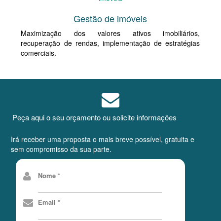
Gestão de imóveis
Maximização dos valores ativos imobiliários,
recuperação de rendas, implementação de estratégias
comerciais.
Peça aqui o seu orçamento ou solicite informações
Irá receber uma proposta o mais breve possível, gratuita e
sem compromisso da sua parte.
Nome *
Email *