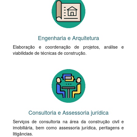
Engenharia e Arquitetura
Elaboração e coordenação de projetos, análise e
viabilidade de técnicas de construção.
Consultoria e Assessoria jurídica
Serviços de consultoria na área da construção civil e
imobiliária, bem como assessoria jurídica, peritagens e
litigâncias.