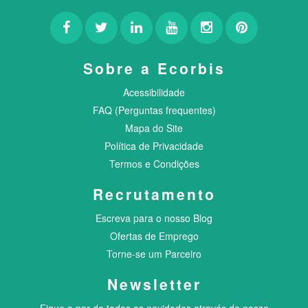
Sobre a Ecorbis
Acessibilidade
FAQ (Perguntas frequentes)
Mapa do Site
Política de Privacidade
Termos e Condições
Recrutamento
Escreva para o nosso Blog
Ofertas de Emprego
Torne-se um Parceiro
Newsletter
Fique a par de todas as novidades através da nossa