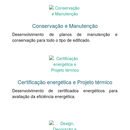
Conservação e Manutenção
Desenvolvimento de planos de manutenção e
conservação para todo o tipo de edificado.
Certificação energética e Projeto térmico
Desenvolvimento de certificados energéticos para
avaliação da eficiência energética.