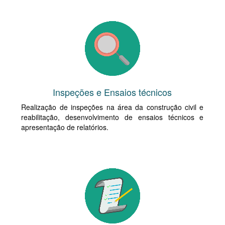
Inspeções e Ensaios técnicos
Realização de inspeções na área da construção civil e
reabilitação, desenvolvimento de ensaios técnicos e
apresentação de relatórios.