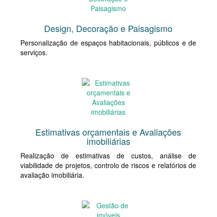
Design, Decoração e Paisagismo
Personalização de espaços habitacionais, públicos e de
serviços.
Estimativas orçamentais e Avaliações
imobiliárias
Realização de estimativas de custos, análise de
viabilidade de projetos, controlo de riscos e relatórios de
avaliação imobiliária.