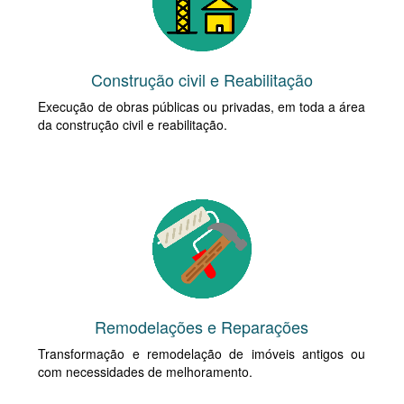
Construção civil e Reabilitação
Execução de obras públicas ou privadas, em toda a área
da construção civil e reabilitação.
Remodelações e Reparações
Transformação e remodelação de imóveis antigos ou
com necessidades de melhoramento.