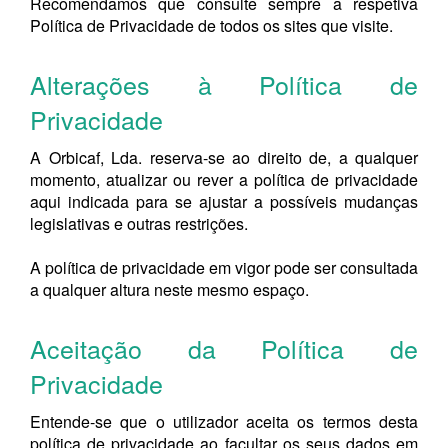
Recomendamos que consulte sempre a respetiva
Política de Privacidade de todos os sites que visite.
Alterações à Política de
Privacidade
A Orbicaf, Lda. reserva-se ao direito de, a qualquer
momento, atualizar ou rever a política de privacidade
aqui indicada para se ajustar a possíveis mudanças
legislativas e outras restrições.
A política de privacidade em vigor pode ser consultada
a qualquer altura neste mesmo espaço.
Aceitação da Política de
Privacidade
Entende-se que o utilizador aceita os termos desta
política de privacidade ao facultar os seus dados em