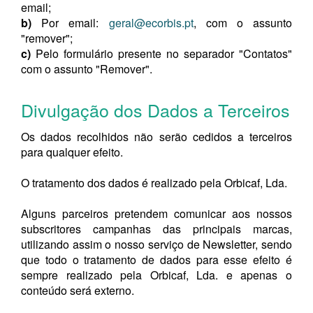
email;
b)
Por email:
geral@ecorbis.pt
, com o assunto
"remover";
c)
Pelo formulário presente no separador "Contatos"
com o assunto "Remover".
Divulgação dos Dados a Terceiros
Os dados recolhidos não serão cedidos a terceiros
para qualquer efeito.
O tratamento dos dados é realizado pela Orbicaf, Lda.
Alguns parceiros pretendem comunicar aos nossos
subscritores campanhas das principais marcas,
utilizando assim o nosso serviço de Newsletter, sendo
que todo o tratamento de dados para esse efeito é
sempre realizado pela Orbicaf, Lda. e apenas o
conteúdo será externo.