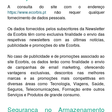
A consulta do site com o endereço
https://www.ecorbis.pt
não requer qualquer
fornecimento de dados pessoais.
Os dados fornecidos pelos subscritores da Newsletter
da Ecorbis têm como exclusiva finalidade o envio das
respetivas newsletters com as últimas notícias,
publicidade e promoções do site Ecorbis.
No caso de publicidade e de promoções associado ao
site Ecorbis, os dados terão como finalidade o envio
de campanhas de email marketing, oferecendo
vantagens exclusivas, descontos nas melhores
marcas e as promoções mais competitivas em
diversas áreas como Tecnologia, Viagens, Saúde,
Seguros, Telecomunicações, Formação entre outros
Serviços e Produtos de grande consumo.
Segurança no Armazenamento