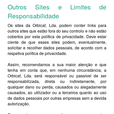
Outros Sites e Limites de
Responsabilidade
Os sites da Orbicaf, Lda. podem conter links para
outros sites que estão fora do seu controlo e não estão
cobertos por esta política de privacidade. Deve estar
ciente de que esses sites podem, eventualmente,
solicitar e recolher dados pessoais, de acordo com a
respetiva política de privacidade.
Assim, recomendamos a sua maior atenção e que
tenha em conta que, em nenhuma circunstância, a
Orbicaf, Lda. será responsável ou passível de ser
responsabilizada, direta ou indiretamente, por
qualquer dano ou perda, causados ou alegadamente
causados, ao utilizador ou a terceiros quanto ao uso
de dados pessoais por outras empresas sem a devida
autorização.