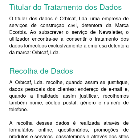
Titular do Tratamento dos Dados
O titular dos dados é Orbicaf, Lda. uma empresa de
serviços de construção civil, detentora da Marca
Ecorbis. Ao subscrever o serviço de Newsletter, o
utilizador encontra-se a consentir o tratamento dos
dados fornecidos exclusivamente à empresa detentora
da marca: Orbicaf, Lda.
Recolha de Dados
A Orbicaf, Lda. recolhe, quando assim se justifique,
dados pessoais dos clientes: endereço de e-mail e,
quando a finalidade assim justificar, recolhemos
também nome, código postal, género e número de
telefone.
A recolha desses dados é realizada através de
formulários online, questionários, promoções de
produtos e serviços, passatempos e através dos sites