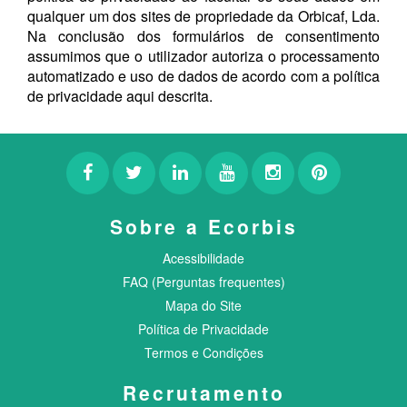
qualquer um dos sites de propriedade da Orbicaf, Lda.
Na conclusão dos formulários de consentimento
assumimos que o utilizador autoriza o processamento
automatizado e uso de dados de acordo com a política
de privacidade aqui descrita.
Sobre a Ecorbis
Acessibilidade
FAQ (Perguntas frequentes)
Mapa do Site
Política de Privacidade
Termos e Condições
Recrutamento