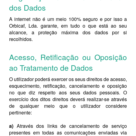
dos Dados
A internet não é um meio 100% seguro e por isso a
Orbicaf, Lda. garante, em tudo o que está ao seu
alcance, a proteção máxima dos dados por si
recolhidos.
Acesso, Retificação ou Oposição
ao Tratamento de Dados
O utilizador poderá exercer os seus direitos de acesso,
esquecimento, retificação, cancelamento e oposição
no que diz respeito aos seus dados pessoais. O
exercício dos ditos direitos deverá realizar-se através
de qualquer meio que o utilizador considere
pertinente:
a)
Através dos links de cancelamento de serviço
presentes em todas as comunicações enviadas via