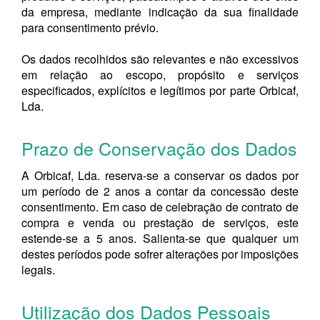
da empresa, mediante indicação da sua finalidade
para consentimento prévio.
Os dados recolhidos são relevantes e não excessivos
em relação ao escopo, propósito e serviços
especificados, explícitos e legítimos por parte Orbicaf,
Lda.
Prazo de Conservação dos Dados
A Orbicaf, Lda. reserva-se a conservar os dados por
um período de 2 anos a contar da concessão deste
consentimento. Em caso de celebração de contrato de
compra e venda ou prestação de serviços, este
estende-se a 5 anos. Salienta-se que qualquer um
destes períodos pode sofrer alterações por imposições
legais.
Utilização dos Dados Pessoais