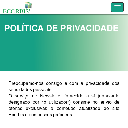
Toggl
POLÍTICA DE PRIVACIDADE
Preocupamo-nos consigo e com a privacidade dos
seus dados pessoais.
O serviço de Newsletter fornecido a si (doravante
designado por "o utilizador") consiste no envio de
ofertas exclusivas e conteúdo atualizado do site
Ecorbis e dos nossos parceiros.