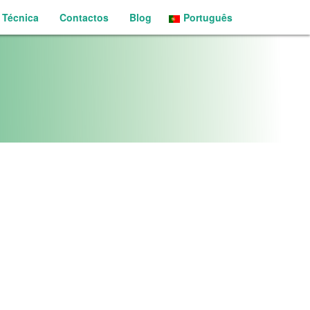
 Técnica
Contactos
Blog
Português
English