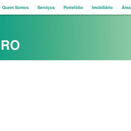
Quem Somos
Serviços
Portefólio
Imobiliário
Área
IRO