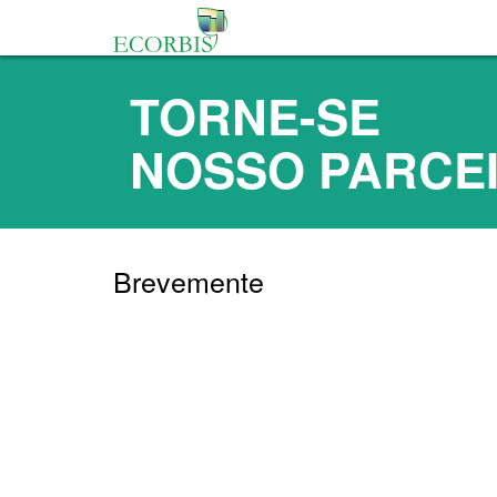
TORNE-SE
NOSSO PARCE
Brevemente