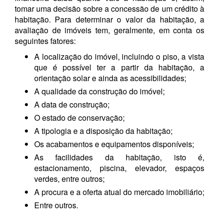
tomar uma decisão sobre a concessão de um crédito à
habitação. Para determinar o valor da habitação, a
avaliação de imóveis tem, geralmente, em conta os
seguintes fatores:
A localização do imóvel, incluindo o piso, a vista
que é possível ter a partir da habitação, a
orientação solar e ainda as acessibilidades;
A qualidade da construção do imóvel;
A data de construção;
O estado de conservação;
A tipologia e a disposição da habitação;
Os acabamentos e equipamentos disponíveis;
As facilidades da habitação, isto é,
estacionamento, piscina, elevador, espaços
verdes, entre outros;
A procura e a oferta atual do mercado imobiliário;
Entre outros.