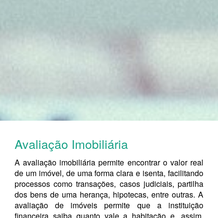
Avaliação Imobiliária
A avaliação imobiliária permite encontrar o valor real
de um imóvel, de uma forma clara e isenta, facilitando
processos como transações, casos judiciais, partilha
dos bens de uma herança, hipotecas, entre outras. A
avaliação de imóveis permite que a instituição
financeira saiba quanto vale a habitação e, assim,