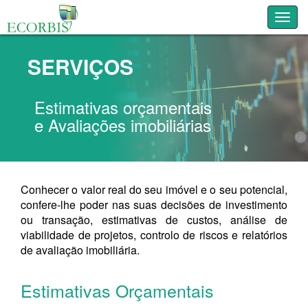
Toggl
SERVIÇOS
Estimativas orçamentais
e Avaliações imobiliárias
Conhecer o valor real do seu imóvel e o seu potencial,
confere-lhe poder nas suas decisões de investimento
ou transação, estimativas de custos, análise de
viabilidade de projetos, controlo de riscos e relatórios
de avaliação imobiliária.
Estimativas Orçamentais