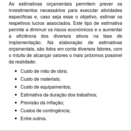
As estimativas orçamentais permitem prever os
investimentos necessários para executar atividades
especificas e, caso seja esse o objetivo, estimar os
respetivos lucros associados. Este tipo de estimativa
permite a diminuir os riscos económicos e o aumentar
a eficiência dos diversos ativos na fase de
implementação. Na elaboração de estimativas
orçamentais, são tidos em conta diversos fatores, com
o intuito de alcançar valores o mais próximos possível
da realidade:
Custo de mão de obra;
Custo de materiais;
Custo de equipamentos;
Estimativa da duração dos trabalhos;
Previsão da inflação;
Custos de contingência;
Entre outros.