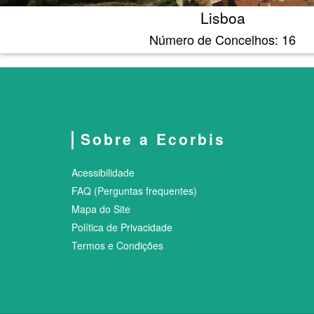
Lisboa
Número de Concelhos: 16
Sobre a Ecorbis
Acessibilidade
FAQ (Perguntas frequentes)
Mapa do Site
Política de Privacidade
Termos e Condições