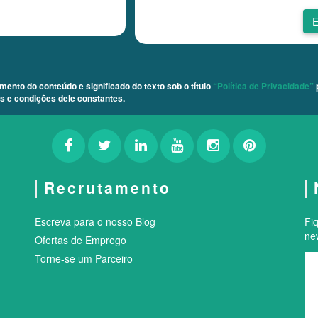
mento do conteúdo e significado do texto sob o título
“Política de Privacidade”
 e condições dele constantes.
Recrutamento
Escreva para o nosso Blog
Fi
new
Ofertas de Emprego
Torne-se um Parceiro