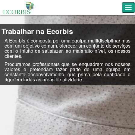
Tog
Trabalhar na Ecorbis
A Ecorbis é composta por uma equipa multidisciplinar mas
com um objetivo comum, oferecer um conjunto de serviços
com o intuito de satisfazer, ao mais alto nível, os nossos
clientes.
Procuramos profissionais que se enquadrem nos nossos
valores e pretendam fazer parte de uma equipa em
constante desenvolvimento, que prima pela qualidade e
rigor em todas as áreas de atividade.