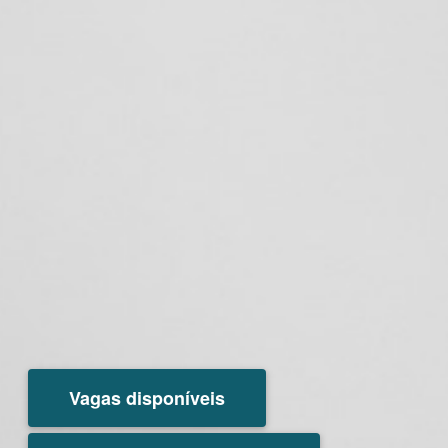
Vagas disponíveis