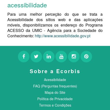
acessibilidade
Para uma melhor perceção do que se trata a
Acessibilidade dos sítios web e das aplicações
móveis, disponibilizamos os endereço do Programa
ACESSO da UMIC - Agência para a Sociedade do
Conhecimento:
http://www.acessibilidade.gov.pt
Sobre a Ecorbis
Acessibilidade
FAQ (Perguntas frequentes)
Mapa do Site
Política de Privacidade
Termos e Condições