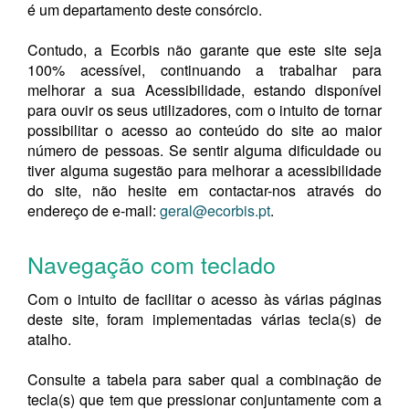
é um departamento deste consórcio.
Contudo, a Ecorbis não garante que este site seja
100% acessível, continuando a trabalhar para
melhorar a sua Acessibilidade, estando disponível
para ouvir os seus utilizadores, com o intuito de tornar
possibilitar o acesso ao conteúdo do site ao maior
número de pessoas. Se sentir alguma dificuldade ou
tiver alguma sugestão para melhorar a acessibilidade
do site, não hesite em contactar-nos através do
endereço de e-mail:
geral@ecorbis.pt
.
Navegação com teclado
Com o intuito de facilitar o acesso às várias páginas
deste site, foram implementadas várias tecla(s) de
atalho.
Consulte a tabela para saber qual a combinação de
tecla(s) que tem que pressionar conjuntamente com a