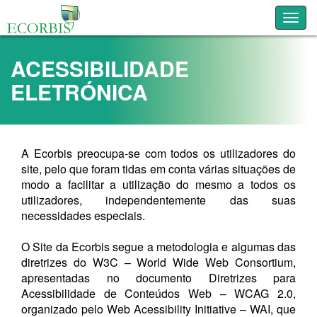
Toggl
ACESSIBILIDADE
ELETRÓNICA
A Ecorbis preocupa-se com todos os utilizadores do
site, pelo que foram tidas em conta várias situações de
modo a facilitar a utilização do mesmo a todos os
utilizadores, independentemente das suas
necessidades especiais.
O Site da Ecorbis segue a metodologia e algumas das
diretrizes do W3C – World Wide Web Consortium,
apresentadas no documento Diretrizes para
Acessibilidade de Conteúdos Web – WCAG 2.0,
organizado pelo Web Acessibility Initiative – WAI, que